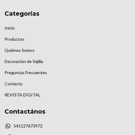
Categorías
Inicio
Productos
Quiénes Somos
Decoración de Vajilla
Preguntas Frecuentes
Contacto
REVISTA DIGITAL
Contactános
541127673972