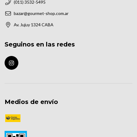
(011) 3532-5495
bazar@gourmet-shop.com.ar
Av. Jujuy 1324 CABA
Seguinos en las redes
Medios de envío