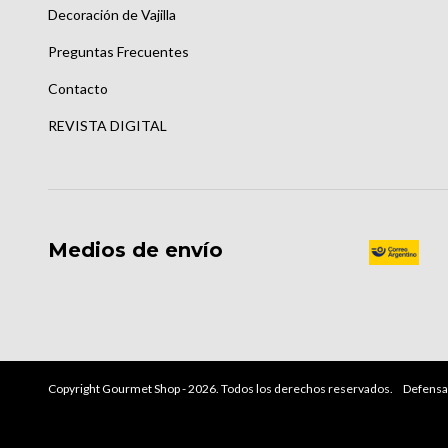
Decoración de Vajilla
Preguntas Frecuentes
Contacto
REVISTA DIGITAL
Medios de envío
Copyright Gourmet Shop - 2026. Todos los derechos reservados.
Defensa 