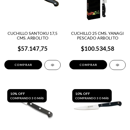
CUCHILLO SANTOKU 17,5
CUCHILLO 25 CMS. YANAGI
CMS. ARBOLITO
PESCADO ARBOLITO
$57.147,75
$100.534,58
10% OFF
10% OFF
COMPRANDO 3 O MÁS
COMPRANDO 3 O MÁS