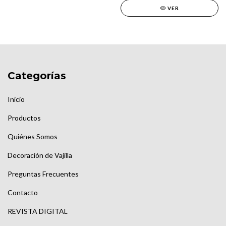
VER
Categorías
Inicio
Productos
Quiénes Somos
Decoración de Vajilla
Preguntas Frecuentes
Contacto
REVISTA DIGITAL