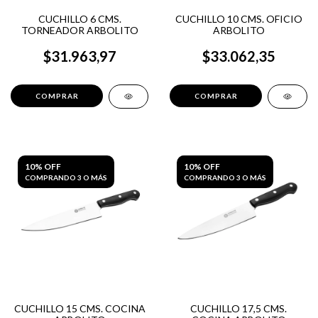
CUCHILLO 6 CMS.
CUCHILLO 10 CMS. OFICIO
TORNEADOR ARBOLITO
ARBOLITO
$31.963,97
$33.062,35
10% OFF
10% OFF
COMPRANDO 3 O MÁS
COMPRANDO 3 O MÁS
CUCHILLO 15 CMS. COCINA
CUCHILLO 17,5 CMS.