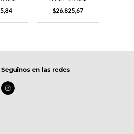
75,84
$26.825,67
Seguinos en las redes