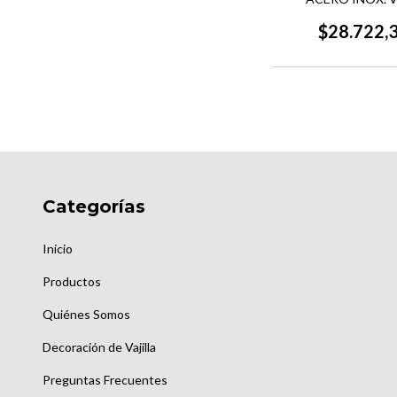
$28.722,
Categorías
Inicio
Productos
Quiénes Somos
Decoración de Vajilla
Preguntas Frecuentes