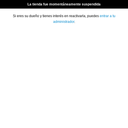
La tienda fue momentáneamente suspendida
Si eres su dueño y tienes interés en reactivarla, puedes
entrar a tu
administrador
.