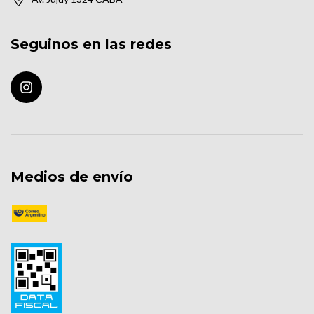
Seguinos en las redes
Medios de envío