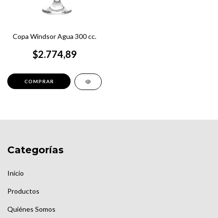
Copa Windsor Agua 300 cc.
$2.774,89
Categorías
Inicio
Productos
Quiénes Somos