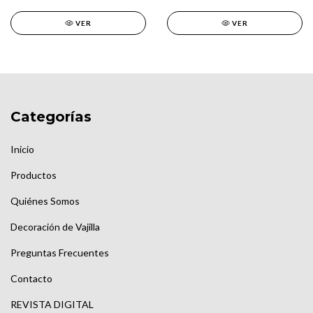
VER
VER
Categorías
Inicio
Productos
Quiénes Somos
Decoración de Vajilla
Preguntas Frecuentes
Contacto
REVISTA DIGITAL