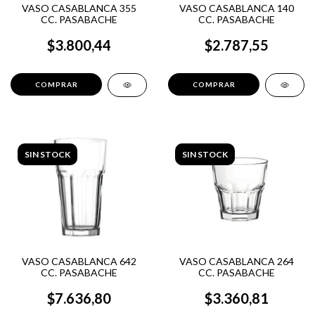
VASO CASABLANCA 355
VASO CASABLANCA 140
CC. PASABACHE
CC. PASABACHE
$3.800,44
$2.787,55
SIN STOCK
SIN STOCK
VASO CASABLANCA 642
VASO CASABLANCA 264
CC. PASABACHE
CC. PASABACHE
$7.636,80
$3.360,81