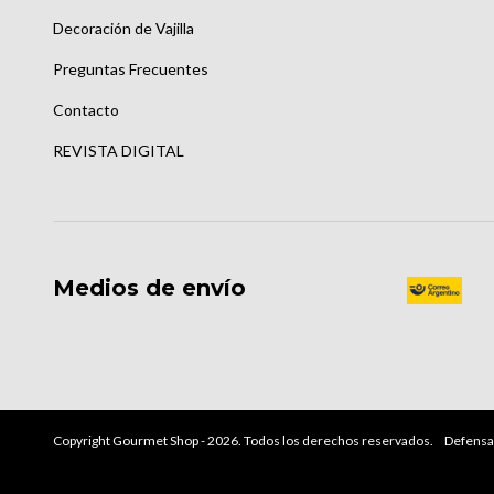
Decoración de Vajilla
Preguntas Frecuentes
Contacto
REVISTA DIGITAL
Medios de envío
Copyright Gourmet Shop - 2026. Todos los derechos reservados.
Defensa 