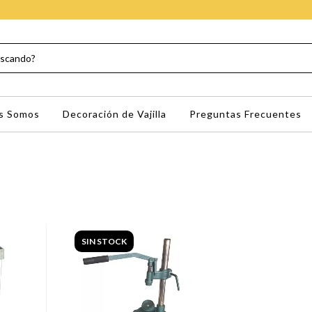
s Somos
Decoración de Vajilla
Preguntas Frecuentes
SIN STOCK