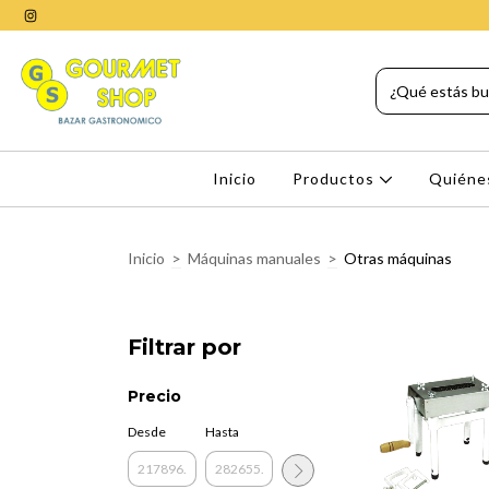
Inicio
Productos
Quiéne
Inicio
>
Máquinas manuales
>
Otras máquinas
Filtrar por
Precio
Desde
Hasta