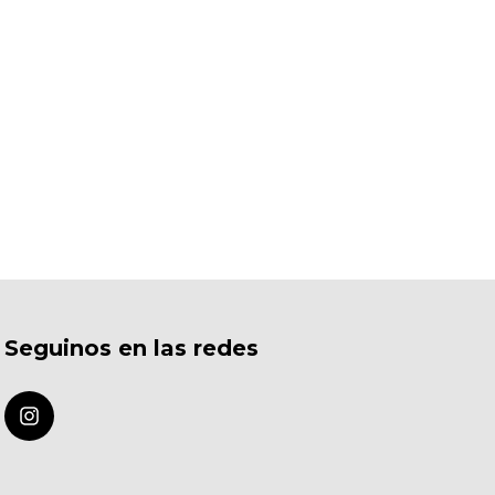
Seguinos en las redes