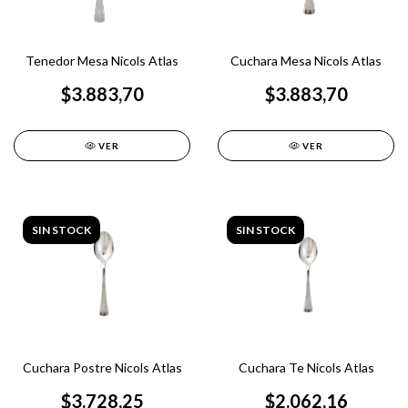
Tenedor Mesa Nicols Atlas
Cuchara Mesa Nicols Atlas
$3.883,70
$3.883,70
VER
VER
SIN STOCK
SIN STOCK
Cuchara Postre Nicols Atlas
Cuchara Te Nicols Atlas
$3.728,25
$2.062,16