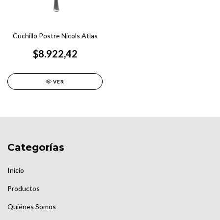
Cuchillo Postre Nicols Atlas
$8.922,42
VER
Categorías
Inicio
Productos
Quiénes Somos