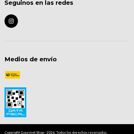
Seguinos en las redes
Medios de envío
Copyright Gourmet Shop - 2026. Todos los derechos reservados.